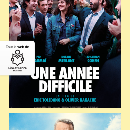
Tout le web de