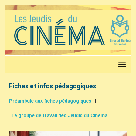
Fiches et infos pédagogiques
Préambule aux fiches pédagogiques
|
Le groupe de travail des Jeudis du Cinéma