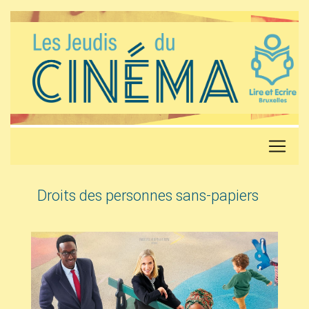
Droits des personnes sans-papiers