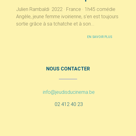
Julien Rambaldi· 2022 · France · 1h45 comédie
Angèle, jeune femme ivoirienne, s’en est toujours
sortie grâce à sa tchatche et à son...
EN SAVOIR PLUS
NOUS CONTACTER
info@jeudisducinema.be
02 412 40 23