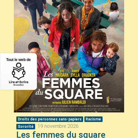
Tout le web de
Droits des personnes sans-papiers
Racisme
19 novembre 2026
Sororité
Les femmes du square