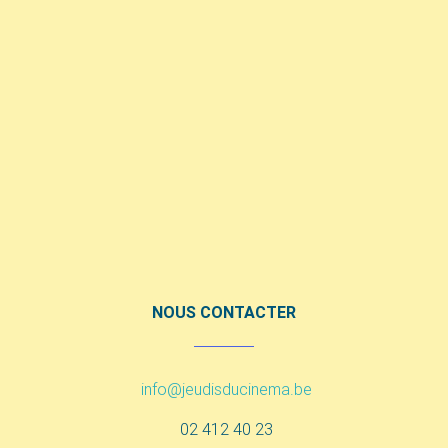
NOUS CONTACTER
info@jeudisducinema.be
02 412 40 23